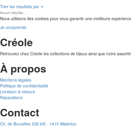
Trier les résultats par
Aucun résultat...
Nous utilisons des cookies pour vous garantir une meilleure expérienc
Je comprends
Créole
Retrouvez chez Créole les collections de bijoux ainsi que notre assort
À propos
Mentions légales
Politique de confidentialité
Livraison & retours
Réparations
Contact
Ch. de Bruxelles 238 bt5 - 1410 Waterloo