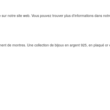
e sur notre site web. Vous pouvez trouver plus d'informations dans not
iment de montres. Une collection de bijoux en argent 925, en plaqué or 