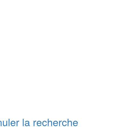
uler la recherche