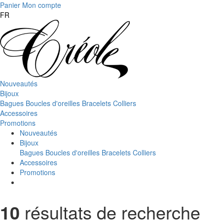
Panier
Mon compte
FR
Nouveautés
Bijoux
Bagues
Boucles d'oreilles
Bracelets
Colliers
Accessoires
Promotions
Nouveautés
Bijoux
Bagues
Boucles d'oreilles
Bracelets
Colliers
Accessoires
Promotions
10
résultats de recherche