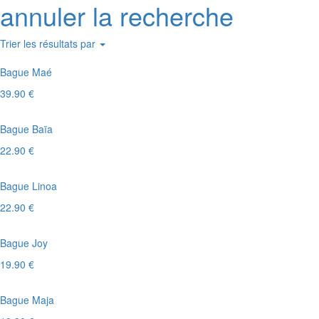
annuler la recherche
Trier les résultats par
Bague Maé
39.90 €
Bague Baïa
22.90 €
Bague Linoa
22.90 €
Bague Joy
19.90 €
Bague Maja