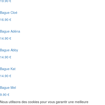
19.90 €
Bague Cloé
16.90 €
Bague Adéna
14.90 €
Bague Abby
14.90 €
Bague Kat
14.90 €
Bague Mel
9.90 €
Nous utilisons des cookies pour vous garantir une meilleure