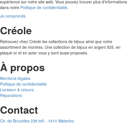
expérience sur notre site web. Vous pouvez trouver plus d'informations
dans notre
Politique de confidentialité
.
Je comprends
Créole
Retrouvez chez Créole les collections de bijoux ainsi que notre
assortiment de montres. Une collection de bijoux en argent 925, en
plaqué or et en acier vous y sont aussi proposés.
À propos
Mentions légales
Politique de confidentialité
Livraison & retours
Réparations
Contact
Ch. de Bruxelles 238 bt5 - 1410 Waterloo