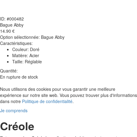
ID: #000482
Bague Abby
14.90 €
Option sélectionnée:
Bague Abby
Caractéristiques:
Couleur: Doré
Matière: Acier
Taille: Réglable
Quantité:
En rupture de stock
Nous utilisons des cookies pour vous garantir une meilleure
expérience sur notre site web. Vous pouvez trouver plus d'informations
dans notre
Politique de confidentialité
.
Je comprends
Créole